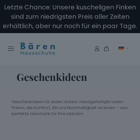
Letzte Chance: Unsere kuscheligen Finken
sind zum niedrigsten Preis aller Zeiten
erhältlich, aber nur noch für ein paar Tage.
Geschenkideen
Geschenkideen für jeden Anlass: Handgefertigte Leder-
Finken, die Komfort, Stil und Nachhaltigkeit vereinen – das
perfekte Geschenk für Ihre Liebsten.