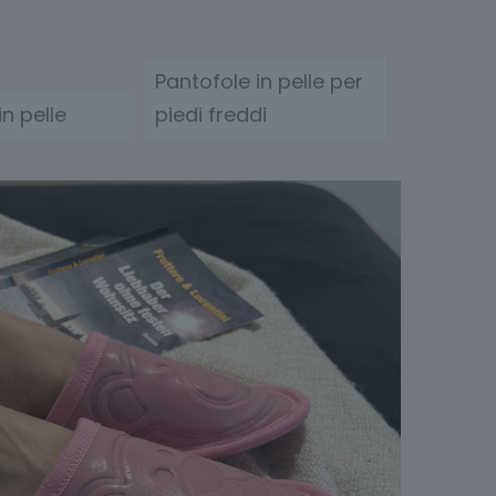
Pantofole in pelle per
in pelle
piedi freddi