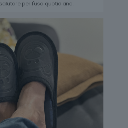
alutare per l'uso quotidiano.