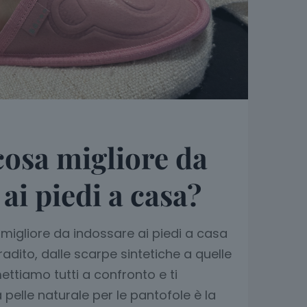
cosa migliore da
ai piedi a casa?
 migliore da indossare ai piedi a casa
nfradito, dalle scarpe sintetiche a quelle
mettiamo tutti a confronto e ti
pelle naturale per le pantofole è la